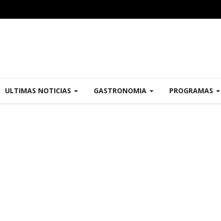
ULTIMAS NOTICIAS
GASTRONOMIA
PROGRAMAS