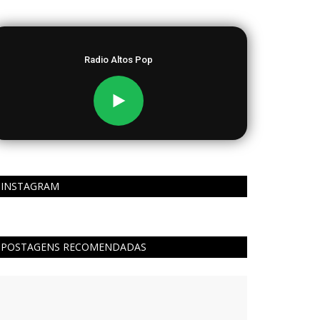
Radio Altos Pop
INSTAGRAM
POSTAGENS RECOMENDADAS