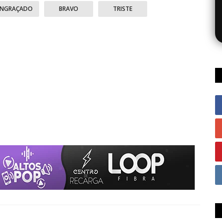
ENGRAÇADO
BRAVO
TRISTE