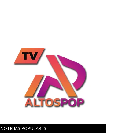
NOTICIAS POPULARES