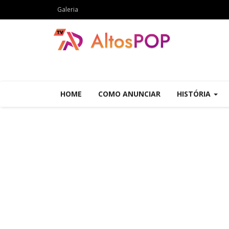
Galeria
HOME
COMO ANUNCIAR
HISTÓRIA