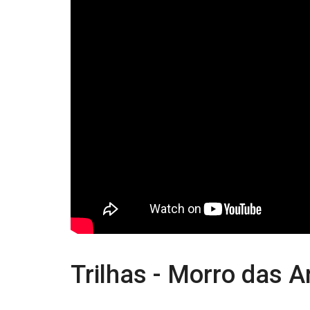
Trilhas - Morro das A