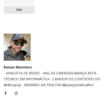
UAU
Renan Monteiro
- ANALISTA DE REDES - ⁠ANL.DE CIBERSEGURANÇA BETA -
TÉCNICO EM INFORMÁTICA - CRIADOR DE CONTEÚDO DO
@altospop - MEMBRO DA PASCOM @psaojosedosaltos