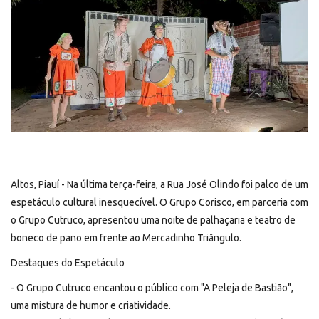
REGISTO
Altos, Piauí - Na última terça-feira, a Rua José Olindo foi palco de um
espetáculo cultural inesquecível. O Grupo Corisco, em parceria com
o Grupo Cutruco, apresentou uma noite de palhaçaria e teatro de
boneco de pano em frente ao Mercadinho Triângulo.
Destaques do Espetáculo
- O Grupo Cutruco encantou o público com "A Peleja de Bastião",
uma mistura de humor e criatividade.