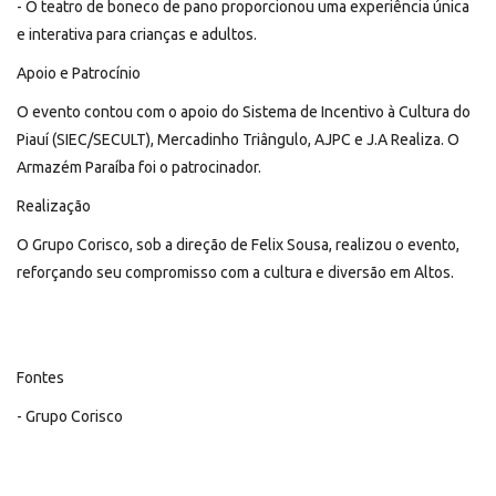
- O teatro de boneco de pano proporcionou uma experiência única
e interativa para crianças e adultos.
Apoio e Patrocínio
O evento contou com o apoio do Sistema de Incentivo à Cultura do
Piauí (SIEC/SECULT), Mercadinho Triângulo, AJPC e J.A Realiza. O
Armazém Paraíba foi o patrocinador.
Realização
O Grupo Corisco, sob a direção de Felix Sousa, realizou o evento,
reforçando seu compromisso com a cultura e diversão em Altos.
Fontes
- Grupo Corisco