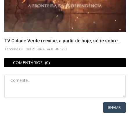
TV Cidade Verde reexibe, a partir de hoje, série sobre...
Terceiro Gil
Out 21, 2024
0
1221
COMENTÁRIOS (0)
ENVIAR