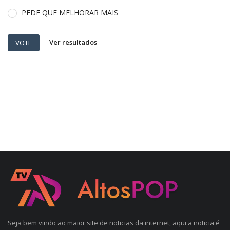
PEDE QUE MELHORAR MAIS
Ver resultados
VOTE
Seja bem vindo ao maior site de noticias da internet, aqui a noticia é