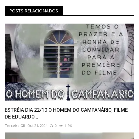
POSTS RELACIONADOS
ESTRÉIA DIA 22/10 O HOMEM DO CAMPANÁRIO, FILME
DE EDUARDO...
Terceiro Gil
Out 21, 2024
0
1196