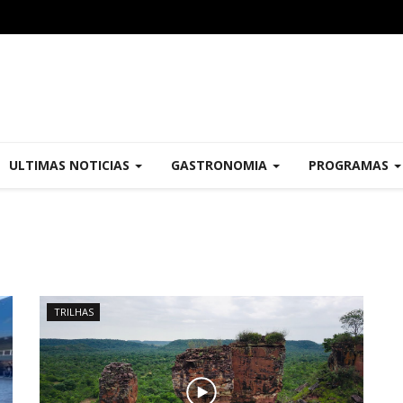
ULTIMAS NOTICIAS
GASTRONOMIA
PROGRAMAS
TRILHAS