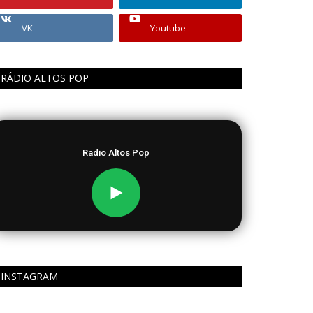
VK
Youtube
RÁDIO ALTOS POP
Radio Altos Pop
INSTAGRAM