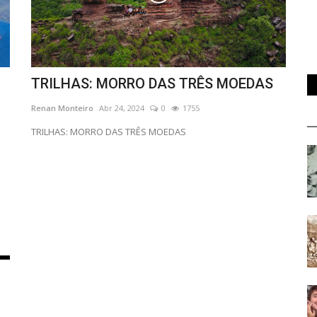
TRILHAS: MORRO DAS TRÊS MOEDAS
Renan Monteiro
Abr 24, 2024
0
1755
TRILHAS: MORRO DAS TRÊS MOEDAS