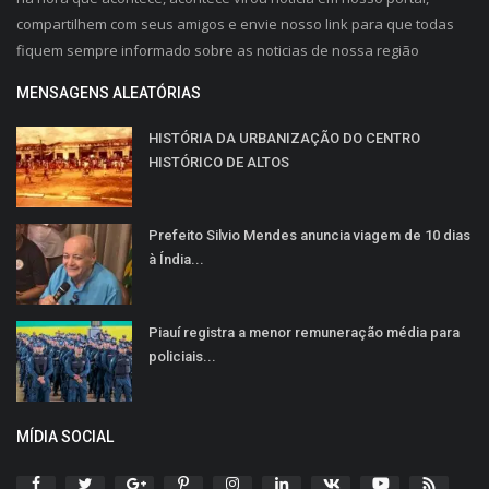
compartilhem com seus amigos e envie nosso link para que todas
fiquem sempre informado sobre as noticias de nossa região
MENSAGENS ALEATÓRIAS
HISTÓRIA DA URBANIZAÇÃO DO CENTRO
HISTÓRICO DE ALTOS
Prefeito Silvio Mendes anuncia viagem de 10 dias
à Índia...
Piauí registra a menor remuneração média para
policiais...
MÍDIA SOCIAL