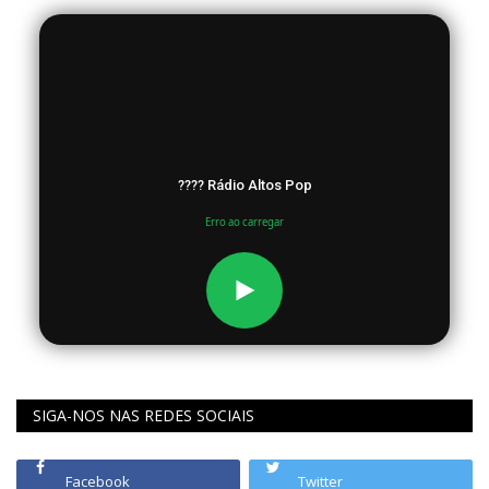
???? Rádio Altos Pop
Erro ao carregar
SIGA-NOS NAS REDES SOCIAIS
Facebook
Twitter