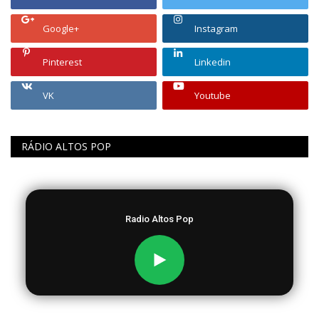
Google+
Instagram
Pinterest
Linkedin
VK
Youtube
RÁDIO ALTOS POP
Radio Altos Pop