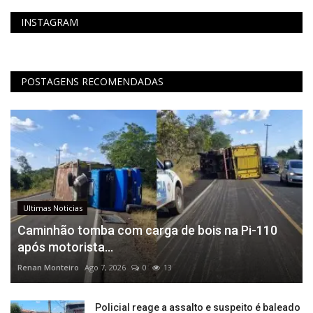
INSTAGRAM
POSTAGENS RECOMENDADAS
Ultimas Noticias
Caminhão tomba com carga de bois na Pi-110
após motorista...
Renan Monteiro
Ago 7, 2026
0
13
Policial reage a assalto e suspeito é baleado