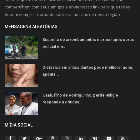
compartilhem com seus amigos e envie nosso link para que todas
fiquem sempre informado sobre as noticias de nossa região
MENSAGENS ALEATÓRIAS
Suspeito de arrombamentos é preso após cerco
policial em...
Dieta rica em antioxidantes pode melhorar acne,
aponta...
Gaab, filho de Rodriguinho, perde 40kg e
responde a críticas...
MÍDIA SOCIAL