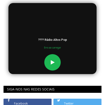
???? Rádio Altos Pop
Erro ao carregar
SIGA-NOS NAS REDES SOCIAIS
Facebook
Twitter