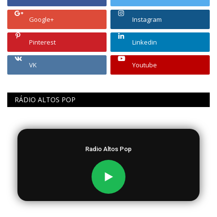
Google+
Instagram
Pinterest
Linkedin
VK
Youtube
RÁDIO ALTOS POP
Radio Altos Pop